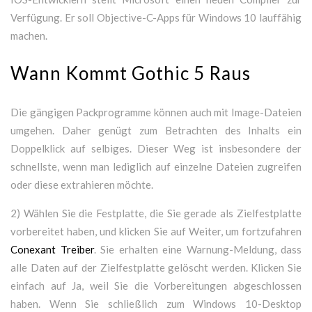
Verfügung. Er soll Objective-C-Apps für Windows 10 lauffähig
machen.
Wann Kommt Gothic 5 Raus
Die gängigen Packprogramme können auch mit Image-Dateien
umgehen. Daher genügt zum Betrachten des Inhalts ein
Doppelklick auf selbiges. Dieser Weg ist insbesondere der
schnellste, wenn man lediglich auf einzelne Dateien zugreifen
oder diese extrahieren möchte.
2) Wählen Sie die Festplatte, die Sie gerade als Zielfestplatte
vorbereitet haben, und klicken Sie auf Weiter, um fortzufahren
Conexant Treiber
. Sie erhalten eine Warnung-Meldung, dass
alle Daten auf der Zielfestplatte gelöscht werden. Klicken Sie
einfach auf Ja, weil Sie die Vorbereitungen abgeschlossen
haben. Wenn Sie schließlich zum Windows 10-Desktop