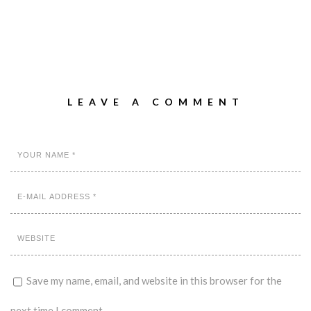
LEAVE A COMMENT
Save my name, email, and website in this browser for the
next time I comment.