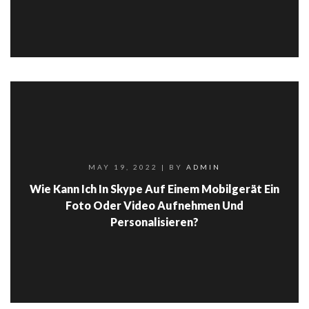
MAY 19, 2022
| BY
ADMIN
Wie Kann Ich In Skype Auf Einem Mobilgerät Ein
Foto Oder Video Aufnehmen Und
Personalisieren?