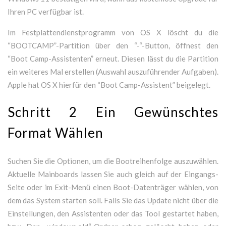
Ihren PC verfügbar ist.
Im Festplattendienstprogramm von OS X löscht du die
“BOOTCAMP”-Partition über den “-“-Button, öffnest den
“Boot Camp-Assistenten” erneut. Diesen lässt du die Partition
ein weiteres Mal erstellen (Auswahl auszuführender Aufgaben).
Apple hat OS X hierfür den “Boot Camp-Assistent” beigelegt.
Schritt 2 Ein Gewünschtes
Format Wählen
Suchen Sie die Optionen, um die Bootreihenfolge auszuwählen.
Aktuelle Mainboards lassen Sie auch gleich auf der Eingangs-
Seite oder im Exit-Menü einen Boot-Datenträger wählen, von
dem das System starten soll. Falls Sie das Update nicht über die
Einstellungen, den Assistenten oder das Tool gestartet haben,